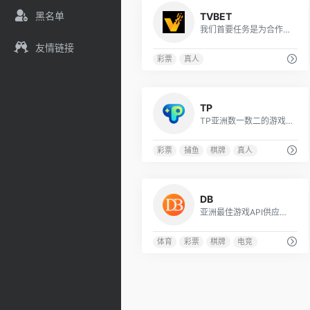
0
黑名单
TVBET
我们首要任务是为合作伙伴提供真正吸引人的内容，上述内容将受到全球玩家的赞赏。
友情链接
彩票
真人
0
TP
TP亚洲数一数二的游戏开发商及营运商, 拥有一流的技术团队打造出多元丰富的TP电子、TP捕鱼、TP棋牌、TP真人、TP彩票等五大类型产品，创新的鱼机，与最潮的老虎机双重机种，引领广大的游戏市场，更吸引上万玩家进入一同游玩。邀请您一同进入TP，成为真正的赢家！
彩票
捕鱼
棋牌
真人
0
DB
亚洲最佳游戏API供应商，现象级的产品，DB将成为PM集团旗下的亚洲品牌。专精体育、真人、电竞、棋牌、彩票与电子领域，以 专业、安全与服务深受全世界各地玩家信赖，并引领著全球精品娱乐产业发展。
体育
彩票
棋牌
电竞