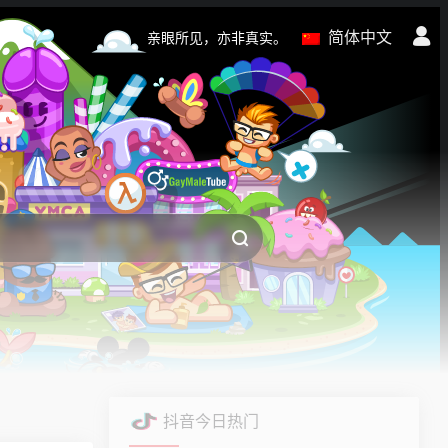
简体中文
亲眼所见，亦非真实。
抖音今日热门