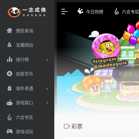
今日热榜
六合专
便民查询
宝藏网站
排行榜
加密货币
境外奇遇
游戏接口
六合专区
彩票
游戏试玩