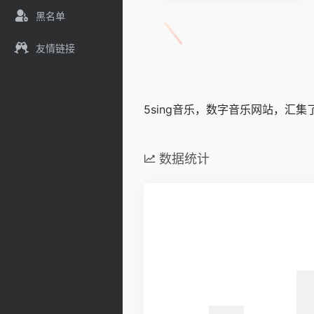
黑名单
友情链接
5sing音乐，数字音乐网站，
数据统计