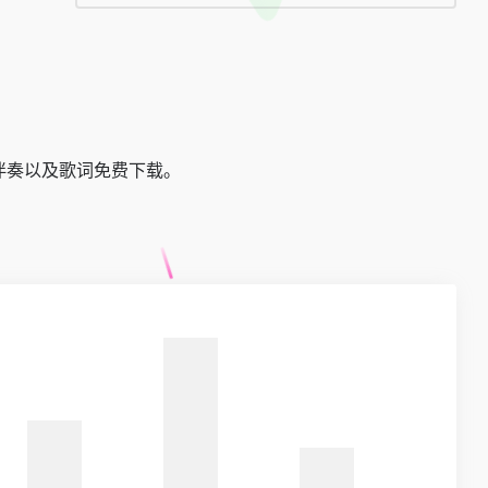
伴奏以及歌词免费下载。