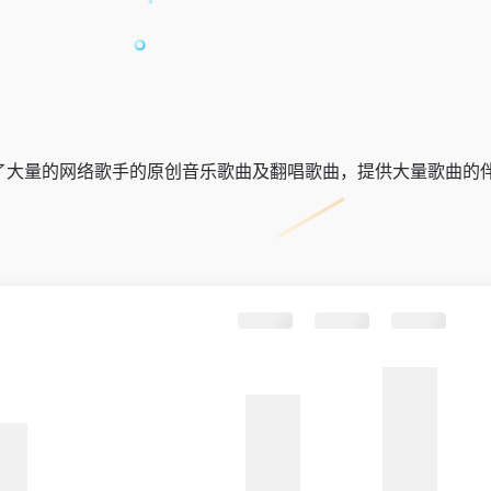
汇集了大量的网络歌手的原创音乐歌曲及翻唱歌曲，提供大量歌曲的